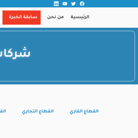
الرئيسية
من نحن
سابقة الخبرة
شركات
القطاع القاري
القطاع التجاري
الق